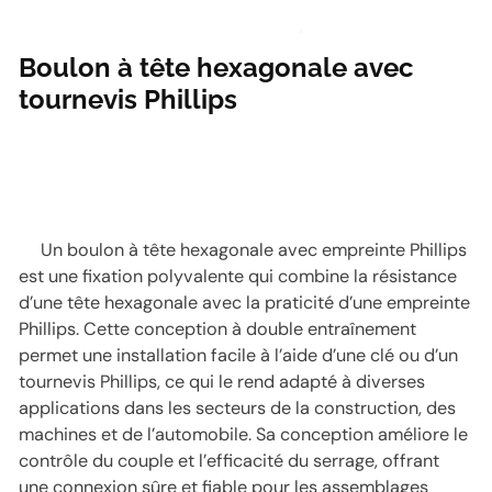
Boulon à tête hexagonale avec
tournevis Phillips
Un boulon à tête hexagonale avec empreinte Phillips
est une fixation polyvalente qui combine la résistance
d’une tête hexagonale avec la praticité d’une empreinte
Phillips. Cette conception à double entraînement
permet une installation facile à l’aide d’une clé ou d’un
tournevis Phillips, ce qui le rend adapté à diverses
applications dans les secteurs de la construction, des
machines et de l’automobile. Sa conception améliore le
contrôle du couple et l’efficacité du serrage, offrant
une connexion sûre et fiable pour les assemblages