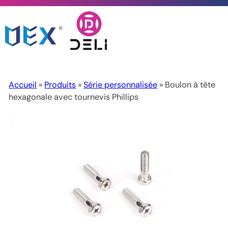
Accueil
»
Produits
»
Série personnalisée
» Boulon à tête
hexagonale avec tournevis Phillips