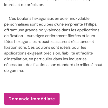
lourds et de précision.
Ces boulons hexagonaux en acier inoxydable
personnalisés sont équipés d’une empreinte Phillips,
offrant une grande polyvalence dans les applications
de fixation. Leurs tiges entièrement filetées et leurs
têtes hexagonales robustes assurent résistance et
fixation sûre. Ces boulons sont idéals pour les
applications exigeant précision, fiabilité et facilité
d’installation, en particulier dans les industries
nécessitant des fixations non standard de milieu à haut
de gamme.
Demande Immédiate