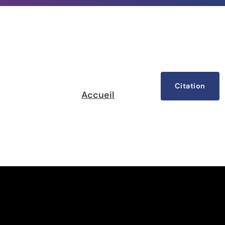
Citation
Accueil