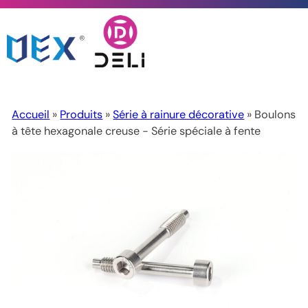
Accueil
»
Produits
»
Série à rainure décorative
» Boulons
à tête hexagonale creuse - Série spéciale à fente