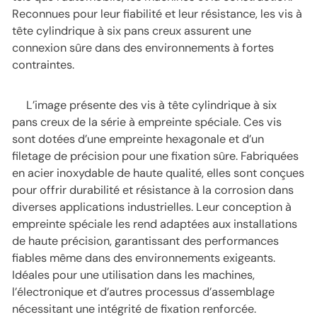
Reconnues pour leur fiabilité et leur résistance, les vis à
tête cylindrique à six pans creux assurent une
connexion sûre dans des environnements à fortes
contraintes.
L’image présente des vis à tête cylindrique à six
pans creux de la série à empreinte spéciale. Ces vis
sont dotées d’une empreinte hexagonale et d’un
filetage de précision pour une fixation sûre. Fabriquées
en acier inoxydable de haute qualité, elles sont conçues
pour offrir durabilité et résistance à la corrosion dans
diverses applications industrielles. Leur conception à
empreinte spéciale les rend adaptées aux installations
de haute précision, garantissant des performances
fiables même dans des environnements exigeants.
Idéales pour une utilisation dans les machines,
l’électronique et d’autres processus d’assemblage
nécessitant une intégrité de fixation renforcée.