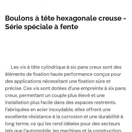
Boulons à tête hexagonale creuse -
Série spéciale à fente
Les vis à tête cylindrique à six pans creux sont des
éléments de fixation haute performance conçus pour
des applications nécessitant une fixation sûre et
précise. Ces vis sont dotées d’une empreinte à six pans
creux, permettant un couple plus élevé et une
installation plus facile dans des espaces restreints.
Fabriquées en acier inoxydable, elles offrent une
excellente résistance à la corrosion et une durabilité à
long terme, ce qui les rend idéales pour des secteurs
tels que l’automobile, les machines et la construction.