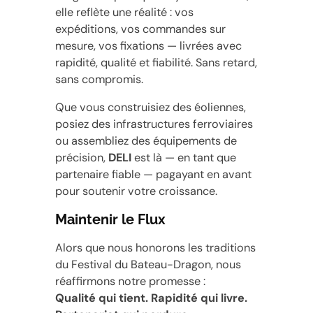
elle reflète une réalité : vos
expéditions, vos commandes sur
mesure, vos fixations — livrées avec
rapidité, qualité et fiabilité. Sans retard,
sans compromis.
Que vous construisiez des éoliennes,
posiez des infrastructures ferroviaires
ou assembliez des équipements de
précision,
DELI
est là — en tant que
partenaire fiable — pagayant en avant
pour soutenir votre croissance.
Maintenir le Flux
Alors que nous honorons les traditions
du Festival du Bateau-Dragon, nous
réaffirmons notre promesse :
Qualité qui tient. Rapidité qui livre.