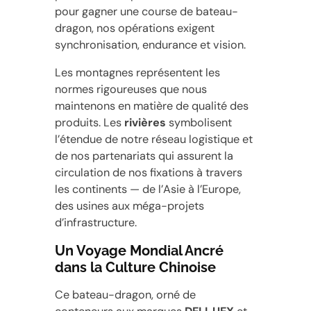
pour gagner une course de bateau-
dragon, nos opérations exigent
synchronisation, endurance et vision.
Les montagnes représentent les
normes rigoureuses que nous
maintenons en matière de qualité des
produits. Les
rivières
symbolisent
l’étendue de notre réseau logistique et
de nos partenariats qui assurent la
circulation de nos fixations à travers
les continents — de l’Asie à l’Europe,
des usines aux méga-projets
d’infrastructure.
Un Voyage Mondial Ancré
dans la Culture Chinoise
Ce bateau-dragon, orné de