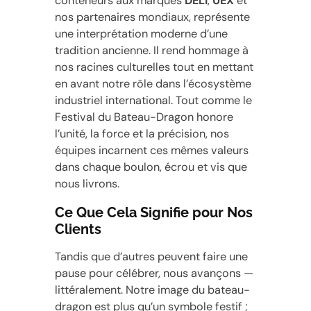
conteneurs aux marques
DELI
,
UEX
et
nos partenaires mondiaux, représente
une interprétation moderne d’une
tradition ancienne. Il rend hommage à
nos racines culturelles tout en mettant
en avant notre rôle dans l’écosystème
industriel international. Tout comme le
Festival du Bateau-Dragon honore
l’unité, la force et la précision, nos
équipes incarnent ces mêmes valeurs
dans chaque boulon, écrou et vis que
nous livrons.
Ce Que Cela Signifie pour Nos
Clients
Tandis que d’autres peuvent faire une
pause pour célébrer, nous avançons —
littéralement. Notre image du bateau-
dragon est plus qu’un symbole festif ;