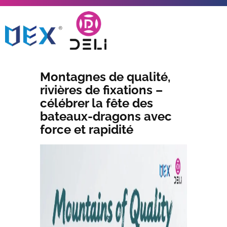
Montagnes de qualité,
rivières de fixations –
célébrer la fête des
bateaux-dragons avec
force et rapidité