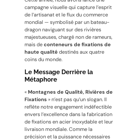
campagne visuelle qui capture l’esprit
de l’artisanat et le flux du commerce
mondial — symbolisé par un bateau-
dragon naviguant sur des rivières
majestueuses, chargé non de rameurs,
mais de
conteneurs de fixations de
haute qualité
destinés aux quatre
coins du monde.
Le Message Derrière la
Métaphore
«
Montagnes de Qualité, Rivières de
Fixations
» n’est pas qu’un slogan. Il
reflète notre engagement indéfectible
envers l’excellence dans la fabrication
de fixations en acier inoxydable et leur
livraison mondiale. Comme la
précision et la puissance nécessaires