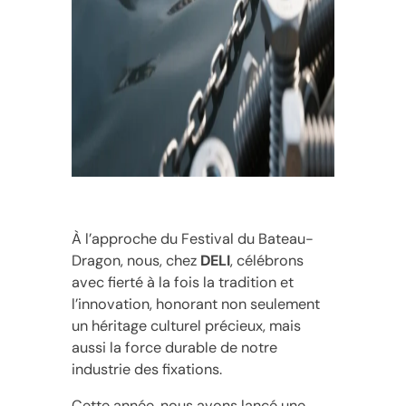
À l’approche du Festival du Bateau-
Dragon, nous, chez
DELI
, célébrons
avec fierté à la fois la tradition et
l’innovation, honorant non seulement
un héritage culturel précieux, mais
aussi la force durable de notre
industrie des fixations.
Cette année, nous avons lancé une