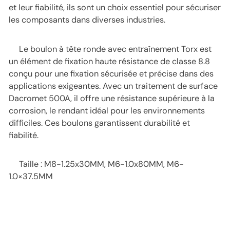
et leur fiabilité, ils sont un choix essentiel pour sécuriser
les composants dans diverses industries.
Le boulon à tête ronde avec entraînement Torx est
un élément de fixation haute résistance de classe 8.8
conçu pour une fixation sécurisée et précise dans des
applications exigeantes. Avec un traitement de surface
Dacromet 500A, il offre une résistance supérieure à la
corrosion, le rendant idéal pour les environnements
difficiles. Ces boulons garantissent durabilité et
fiabilité.
Taille : M8-1.25x30MM, M6-1.0x80MM, M6-
1.0×37.5MM