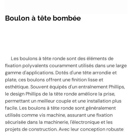
Boulon à tête bombée
Les boulons à tête ronde sont des éléments de
fixation polyvalents couramment utilisés dans une large
gamme d'applications. Dotés d'une tête arrondie et
plate, ces boulons offrent une finition lisse et
esthétique. Souvent équipés d'un entraînement Phillips,
le design Phillips de la tête ronde améliore la prise,
permettant un meilleur couple et une installation plus
facile. Les boulons à tête ronde sont généralement
utilisés comme vis machine, assurant une fixation
sécurisée dans la machinerie, l'électronique et les
projets de construction. Avec leur conception robuste