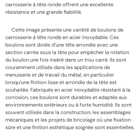
carrosserie à tête ronde offrent une excellente
résistance et une grande fiabilité.
Cette image présente une variété de boulons de
carrosserie à tête ronde en acier inoxydable. Ces
boulons sont dotés d’une tête arrondie avec une
section carrée sous la tête pour empêcher la rotation
du boulon une fois inséré dans un trou carré. Ils sont
couramment utilisés dans les applications de
menuiserie et de travail du métal, en particulier
lorsqu’une finition lisse et arrondie de la tête est
souhaitée. Fabriqués en acier inoxydable résistant à la
corrosion, ces boulons sont durables et adaptés aux
environnements extérieurs ou à forte humidité. Ils sont
souvent utilisés dans la construction, les assemblages
mécaniques et les projets de bricolage où une fixation
sûre et une finition esthétique soignée sont essentielles.