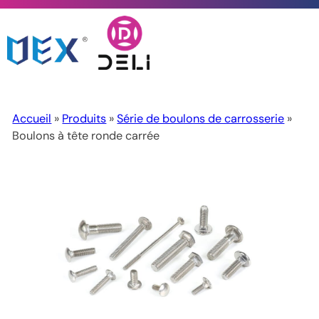
Accueil
»
Produits
»
Série de boulons de carrosserie
»
Boulons à tête ronde carrée