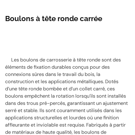
Boulons à tête ronde carrée
Les boulons de carrosserie à tête ronde sont des
éléments de fixation durables conçus pour des
connexions sûres dans le travail du bois, la
construction et les applications métalliques. Dotés
d’une tête ronde bombée et d’un collet carré, ces
boulons empêchent la rotation lorsqu’ils sont installés
dans des trous pré-percés, garantissant un ajustement
serré et stable. Ils sont couramment utilisés dans les
applications structurelles et lourdes où une finition
affleurante et inviolable est requise. Fabriqués à partir
de matériaux de haute qualité, les boulons de