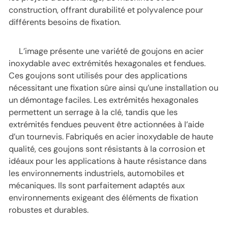
construction, offrant durabilité et polyvalence pour
différents besoins de fixation.
L’image présente une variété de goujons en acier
inoxydable avec extrémités hexagonales et fendues.
Ces goujons sont utilisés pour des applications
nécessitant une fixation sûre ainsi qu’une installation ou
un démontage faciles. Les extrémités hexagonales
permettent un serrage à la clé, tandis que les
extrémités fendues peuvent être actionnées à l’aide
d’un tournevis. Fabriqués en acier inoxydable de haute
qualité, ces goujons sont résistants à la corrosion et
idéaux pour les applications à haute résistance dans
les environnements industriels, automobiles et
mécaniques. Ils sont parfaitement adaptés aux
environnements exigeant des éléments de fixation
robustes et durables.