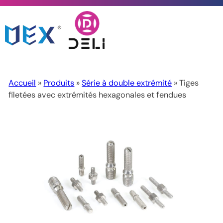
Accueil
»
Produits
»
Série à double extrémité
» Tiges
filetées avec extrémités hexagonales et fendues