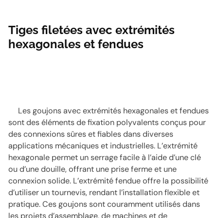
Tiges filetées avec extrémités
hexagonales et fendues
Les goujons avec extrémités hexagonales et fendues
sont des éléments de fixation polyvalents conçus pour
des connexions sûres et fiables dans diverses
applications mécaniques et industrielles. L’extrémité
hexagonale permet un serrage facile à l’aide d’une clé
ou d’une douille, offrant une prise ferme et une
connexion solide. L’extrémité fendue offre la possibilité
d’utiliser un tournevis, rendant l’installation flexible et
pratique. Ces goujons sont couramment utilisés dans
les projets d’assemblage, de machines et de