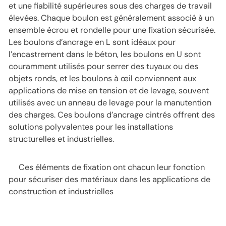
et une fiabilité supérieures sous des charges de travail
élevées. Chaque boulon est généralement associé à un
ensemble écrou et rondelle pour une fixation sécurisée.
Les boulons d’ancrage en L sont idéaux pour
l’encastrement dans le béton, les boulons en U sont
couramment utilisés pour serrer des tuyaux ou des
objets ronds, et les boulons à œil conviennent aux
applications de mise en tension et de levage, souvent
utilisés avec un anneau de levage pour la manutention
des charges. Ces boulons d’ancrage cintrés offrent des
solutions polyvalentes pour les installations
structurelles et industrielles.
Ces éléments de fixation ont chacun leur fonction
pour sécuriser des matériaux dans les applications de
construction et industrielles