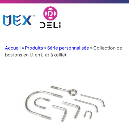
Accueil
»
Produits
»
Série personnalisée
» Collection de
boulons en U, en L et à œillet