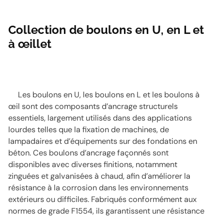
Collection de boulons en U, en L et
à œillet
Les boulons en U, les boulons en L et les boulons à
œil sont des composants d’ancrage structurels
essentiels, largement utilisés dans des applications
lourdes telles que la fixation de machines, de
lampadaires et d’équipements sur des fondations en
béton. Ces boulons d’ancrage façonnés sont
disponibles avec diverses finitions, notamment
zinguées et galvanisées à chaud, afin d’améliorer la
résistance à la corrosion dans les environnements
extérieurs ou difficiles. Fabriqués conformément aux
normes de grade F1554, ils garantissent une résistance